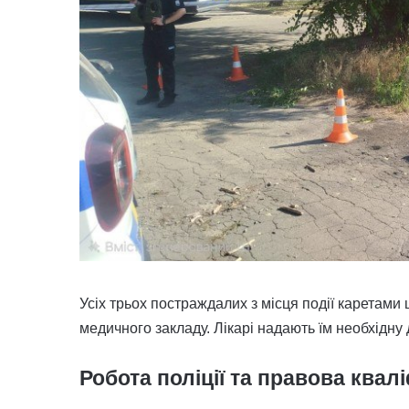
Усіх трьох постраждалих з місця події каретами
медичного закладу. Лікарі надають їм необхідну 
Робота поліції та правова квалі