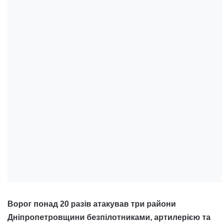
Ворог понад 20 разів атакував три райони
Дніпропетровщини безпілотниками, артилерією та