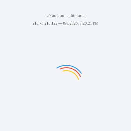
захищено
adm.tools
216.73.216.122 —
8/8/2026, 8:20:21 PM