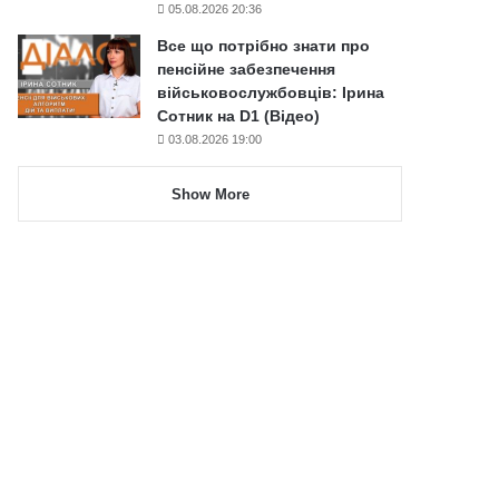
05.08.2026 20:36
Все що потрібно знати про
пенсійне забезпечення
військовослужбовців: Ірина
Сотник на D1 (Відео)
03.08.2026 19:00
Show More