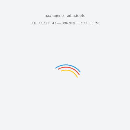
захищено
adm.tools
216.73.217.143 —
8/8/2026, 12:37:55 PM