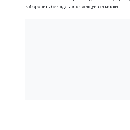
заборонить безпідставно знищувати кіоски