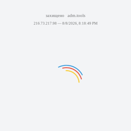
захищено
adm.tools
216.73.217.98 —
8/8/2026, 8:18:49 PM