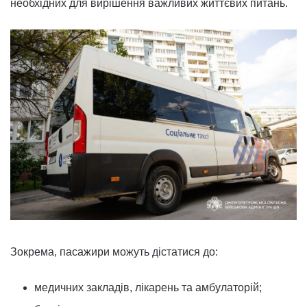
необхідних для вирішення важливих життєвих питань.
Зокрема, пасажири можуть дістатися до:
медичних закладів, лікарень та амбулаторій;