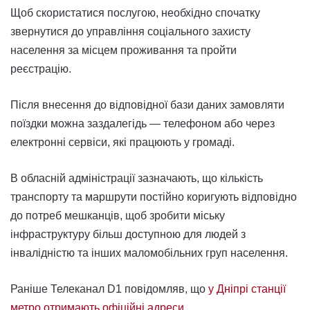
Щоб скористатися послугою, необхідно спочатку
звернутися до управління соціального захисту
населення за місцем проживання та пройти
реєстрацію.
Після внесення до відповідної бази даних замовляти
поїздки можна заздалегідь — телефоном або через
електронні сервіси, які працюють у громаді.
В обласній адміністрації зазначають, що кількість
транспорту та маршрути постійно коригують відповідно
до потреб мешканців, щоб зробити міську
інфраструктуру більш доступною для людей з
інвалідністю та інших маломобільних груп населення.
Раніше Телеканал D1 повідомляв, що
у Дніпрі станції
метро отримають офіційні адреси.