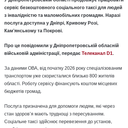
сервіс безкоштовного соціального таксі для людей
з інвалідністю та маломобільних громадян. Наразі
послуга доступна у Дніпрі, Кривому Розі,
Кам’янському та Покрові.
Про це повідомили у Дніпропетровській обласній
військовій адміністрації, передає
Телеканал D1
.
За даними ОВА, від початку 2026 року спеціалізованим
транспортом уже скористалися близько 800 жителів
області. Роботу сервісу фінансують коштом місцевих
бюджетів громад.
Послуга призначена для допомоги людям, які через
стан здоров’я мають труднощі з пересуванням.
Соціальне таксі здійснює перевезення до установ,