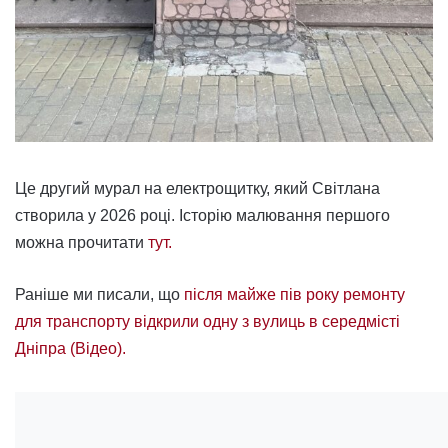
Це другий мурал на електрощитку, який Світлана
створила у 2026 році. Історію малювання першого
можна прочитати
тут.
Раніше ми писали, що
після майже пів року ремонту
для транспорту відкрили одну з вулиць в середмісті
Дніпра (Відео).