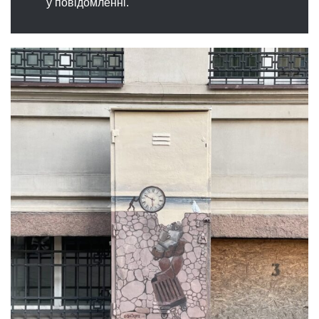
у повідомленні.