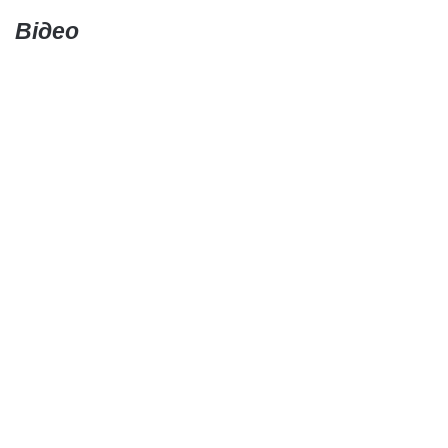
Відео