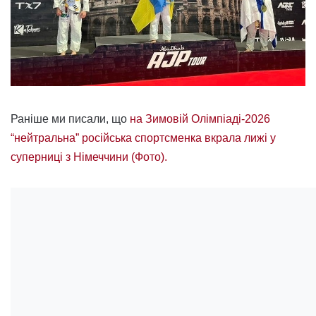
Раніше ми писали, що
на Зимовій Олімпіаді-2026
“нейтральна” російська спортсменка вкрала лижі у
суперниці з Німеччини (Фото).