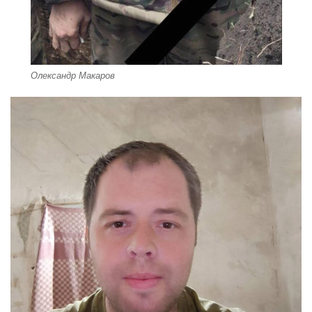
Олександр Макаров