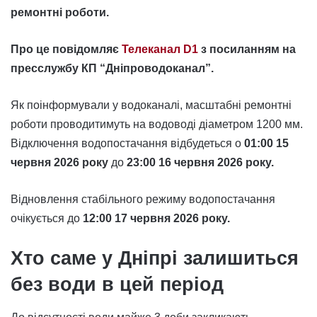
ремонтні роботи.
Про це повідомляє
Телеканал D1
з посиланням на
пресслужбу КП “Дніпроводоканал”.
Як поінформували у водоканалі, масштабні ремонтні
роботи проводитимуть на водоводі діаметром 1200 мм.
Відключення водопостачання відбудеться о
01:00 15
червня 2026 року
до
23:00 16 червня 2026 року.
Відновлення стабільного режиму водопостачання
очікується до
12:00 17 червня 2026 року.
Хто саме у Дніпрі залишиться
без води в цей період