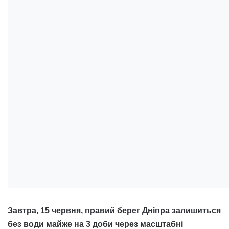
Завтра, 15 червня, правий берег Дніпра залишиться
без води майже на 3 доби через масштабні