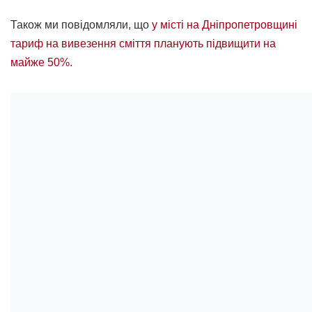
Також ми повідомляли, що
у місті на Дніпропетровщині
тариф на вивезення сміття планують підвищити на
майже 50%.