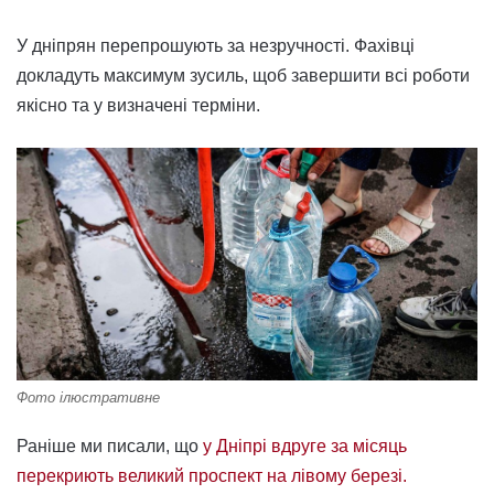
У дніпрян перепрошують за незручності. Фахівці
докладуть максимум зусиль, щоб завершити всі роботи
якісно та у визначені терміни.
Фото ілюстративне
Раніше ми писали, що
у Дніпрі вдруге за місяць
перекриють великий проспект на лівому березі.