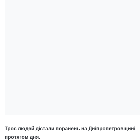
Троє людей дістали поранень на Дніпропетровщині
протягом дня.