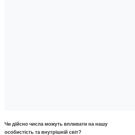
Чи дійсно числа можуть впливати на нашу
особистість та внутрішній світ?