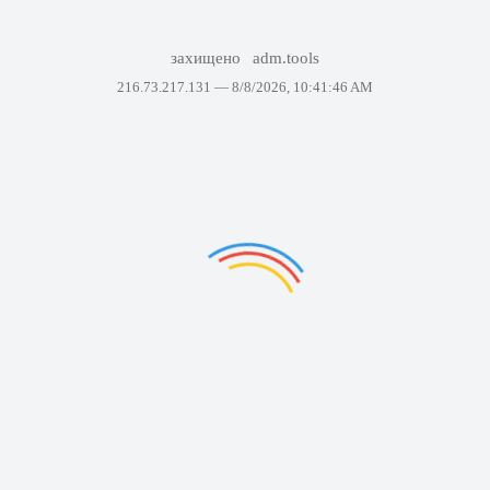
захищено
adm.tools
216.73.217.131 —
8/8/2026, 10:41:46 AM