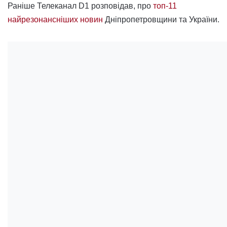
Раніше Телеканал D1 розповідав, про
топ-11
найрезонансніших новин
Дніпропетровщини та України.