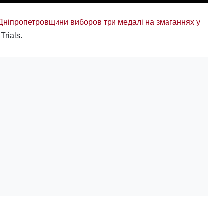
Дніпропетровщини виборов три медалі на змаганнях у
Trials.