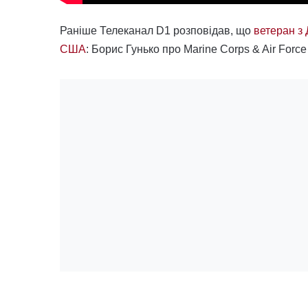
Раніше Телеканал D1 розповідав, що
ветеран з 
США
: Борис Гунько про Marine Corps & Air Force 