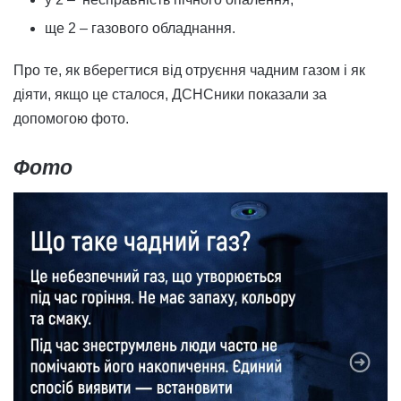
ще 2 – газового обладнання.
Про те, як вберегтися від отруєння чадним газом і як
діяти, якщо це сталося, ДСНСники показали за
допомогою фото.
Фото