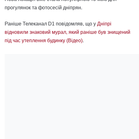
прогулянок та фотосесій дніпрян.
Раніше Телеканал D1 повідомляв, що у
Дніпрі
відновили знаковий мурал, який раніше був знищений
під час утеплення будинку (Відео)
.