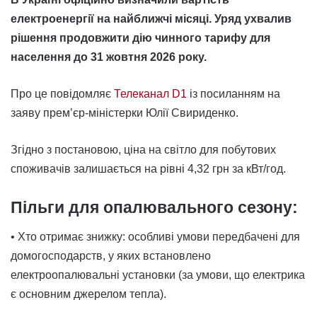
електроенергії на найближчі місяці. Уряд ухвалив
рішення продовжити дію чинного тарифу для
населення до 31 жовтня 2026 року.
Про це повідомляє
Телеканал D1
із посиланням на
заяву прем’єр-міністерки Юлії Свириденко.
Згідно з постановою, ціна на світло для побутових
споживачів залишається на рівні 4,32 грн за кВт/год.
Пільги для опалювального сезону:
• Хто отримає знижку: особливі умови передбачені для
домогосподарств, у яких встановлено
електроопалювальні установки (за умови, що електрика
є основним джерелом тепла).