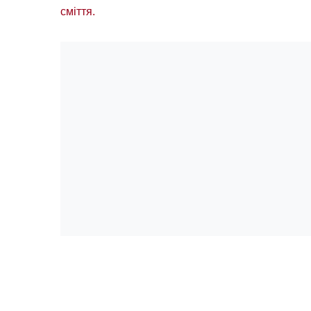
сміття.