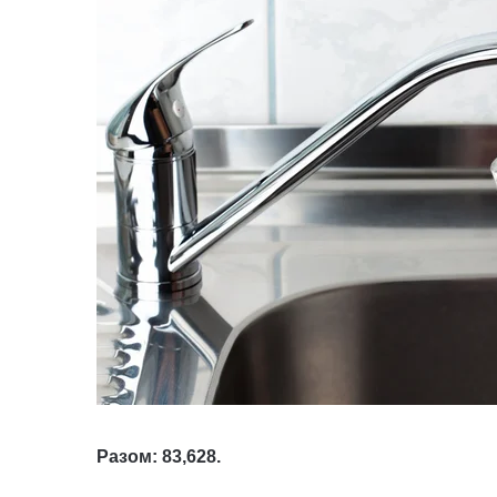
Разом: 83,628.