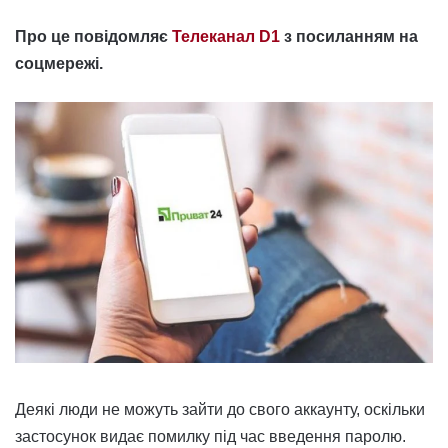
Про це повідомляє
Телеканал D1
з посиланням на
соцмережі.
Деякі люди не можуть зайти до свого аккаунту, оскільки
застосунок видає помилку під час введення паролю.