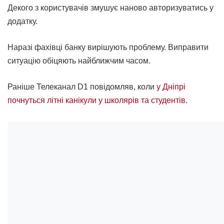
Декого з користувачів змушує наново авторизуватись у
додатку.
Наразі фахівці банку вирішують проблему. Виправити
ситуацію обіцяють найближчим часом.
Раніше Телеканал D1 повідомляв, коли
у Дніпрі
почнуться літні канікули у школярів та студентів.