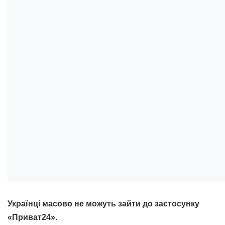
Українці масово не можуть зайти до застосунку
«Приват24».