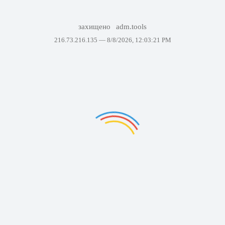
захищено
adm.tools
216.73.216.135 —
8/8/2026, 12:03:21 PM