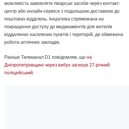
можливість замовляти лікарські засоби через контакт-
центр або онлайн-сервіси з подальшою доставкою до
поштових відділень. Ініціатива спрямована на
покращення доступу до медикаментів для жителів
віддалених населених пунктів і територій, де обмежена
робота аптечних закладів.
Раніше Телеканал D1 повідомляв, що
на
Дніпропетровщині через вибух загинув 27-річний
поліцейський.