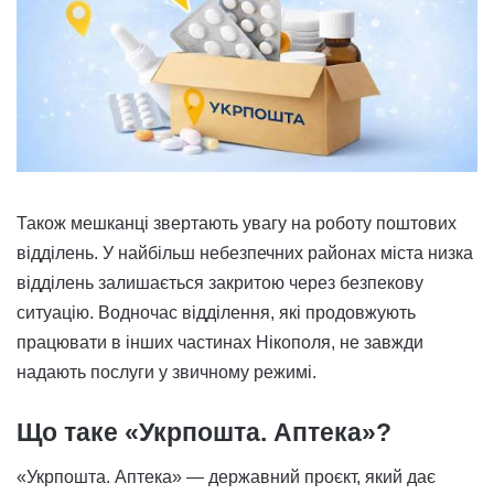
Також мешканці звертають увагу на роботу поштових
відділень. У найбільш небезпечних районах міста низка
відділень залишається закритою через безпекову
ситуацію. Водночас відділення, які продовжують
працювати в інших частинах Нікополя, не завжди
надають послуги у звичному режимі.
Що таке «Укрпошта. Аптека»?
«Укрпошта. Аптека» — державний проєкт, який дає