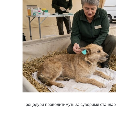
Процедури проводитимуть за суворими стандарта