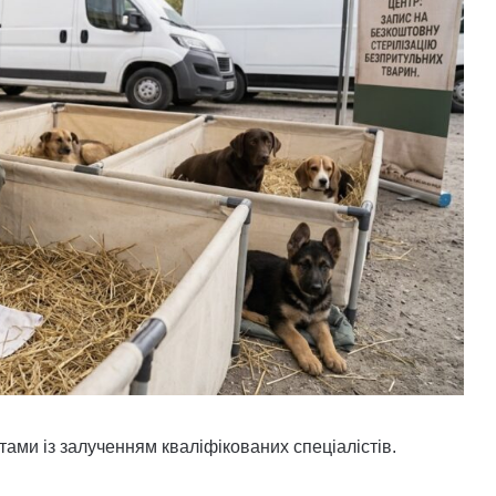
ми із залученням кваліфікованих спеціалістів.