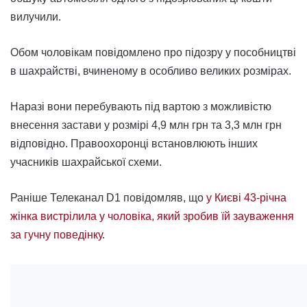
вилучили.
Обом чоловікам повідомлено про підозру у пособництві
в шахрайстві, вчиненому в особливо великих розмірах.
Наразі вони перебувають під вартою з можливістю
внесення застави у розмірі 4,9 млн грн та 3,3 млн грн
відповідно. Правоохоронці встановлюють інших
учасників шахрайської схеми.
Раніше Телеканал D1 повідомляв, що
у Києві 43-річна
жінка вистрілила у чоловіка, який зробив їй зауваження
за гучну поведінку.