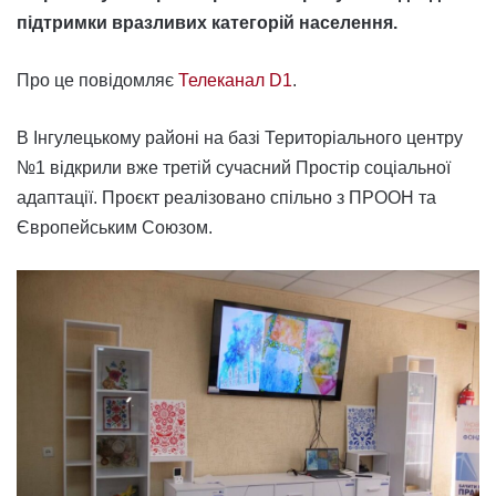
підтримки вразливих категорій населення.
Про це повідомляє
Телеканал D1
.
В Інгулецькому районі на базі Територіального центру
№1 відкрили вже третій сучасний Простір соціальної
адаптації. Проєкт реалізовано спільно з ПРООН та
Європейським Союзом.