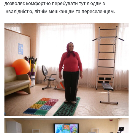
дозволяє комфортно перебувати тут людям з
інвалідністю, літнім мешканцям та переселенцям.