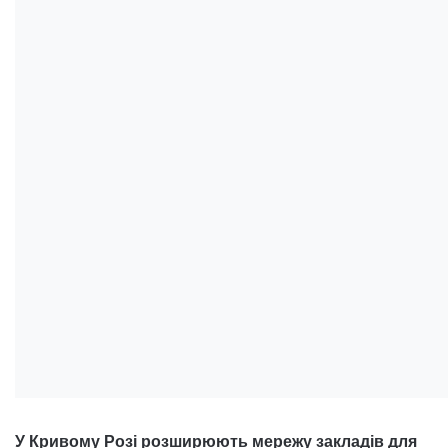
У Кривому Розі розширюють мережу закладів для