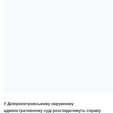
У Дніпропетровському окружному
адміністративному суді розглядатимуть справу