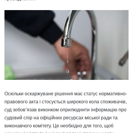
Оскільки оскаржуване рішення має статус нормативно-
правового акта і стосується широкого кола споживачів,
суд зобов’язав виконком оприлюднити інформацію про
судовий спір на офіційних ресурсах міської ради та
виконавчого комітету. Це необхідно для того, щоб