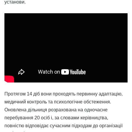
установи.
Протягом 14 діб вони проходять первинну адаптацію,
медичний контроль та психологічне обстеження.
Оновлена дільниця розрахована на одночасне
перебування 20 осіб і, за словами керівництва,
повністю відповідає сучасним підходам до організації