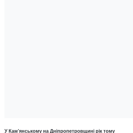
У Кам’янському на Дніпропетровщині рік тому