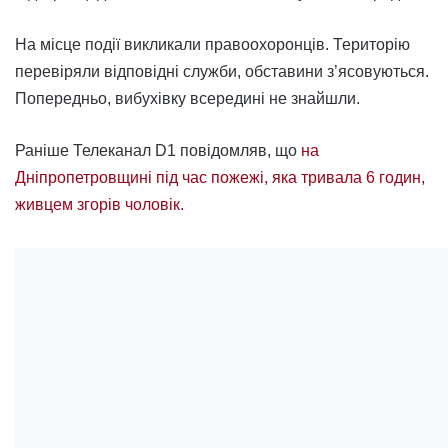
На місце події викликали правоохоронців. Територію
перевіряли відповідні служби, обставини з’ясовуються.
Попередньо, вибухівку всередині не знайшли.
Раніше Телеканал D1 повідомляв, що
на
Дніпропетровщині під час пожежі, яка тривала 6 годин,
живцем згорів чоловік.