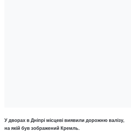
У дворах в Дніпрі місцеві виявили дорожню валізу,
на якій був зображений Кремль.