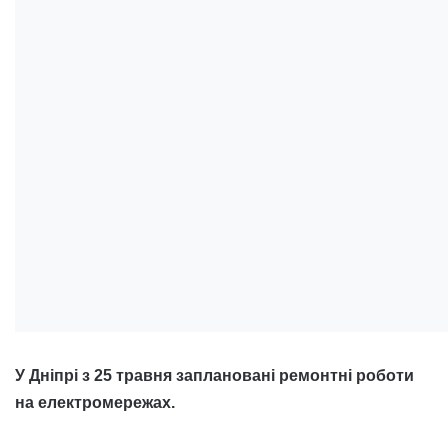
У Дніпрі з 25 травня заплановані ремонтні роботи
на електромережах.