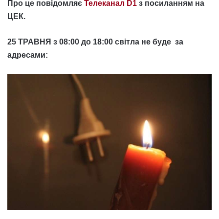
Про це повідомляє
Телеканал D1
з посиланням на
ЦЕК.
25 ТРАВНЯ з 08:00 до 18:00 світла не буде за
адресами: