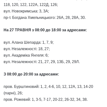
118, 120, 122, 122А, 122Д, 126;
вул. Новокримська: 3, 3А;
пр-т. Богдана Хмельницького: 26А, 28, 28А, 30.
На 27 ТРАВНЯ з 08:00 до 18:00 за адресами:
вул. Алана Шепарда: 1, 7, 9;
вул. Незалежності: 18, 27;
вул. Академіка Янгеля: 6;
вул. Незалежності: 21, 27, 29, 13Б, 29, 29Л.
З 08:00 до 20:00 за адресами:
пров. Бурштиновий: 1, 2, 4-6, 10, 12, 12А, 13, 14-20
(парні), 26;
пров. Рожевий: 1, 3-5, 7-17, 20-22, 26-32, 34, 38.