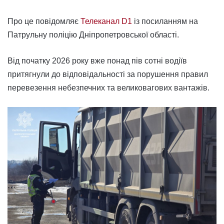
Про це повідомляє
Телеканал D1
із посиланням на
Патрульну поліцію Дніпропетровської області.
Від початку 2026 року вже понад пів сотні водіїв
притягнули до відповідальності за порушення правил
перевезення небезпечних та великовагових вантажів.