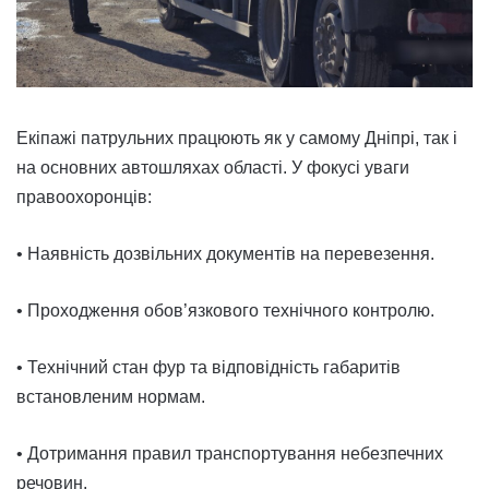
Екіпажі патрульних працюють як у самому Дніпрі, так і
на основних автошляхах області. У фокусі уваги
правоохоронців:
• Наявність дозвільних документів на перевезення.
• Проходження обов’язкового технічного контролю.
• Технічний стан фур та відповідність габаритів
встановленим нормам.
• Дотримання правил транспортування небезпечних
речовин.