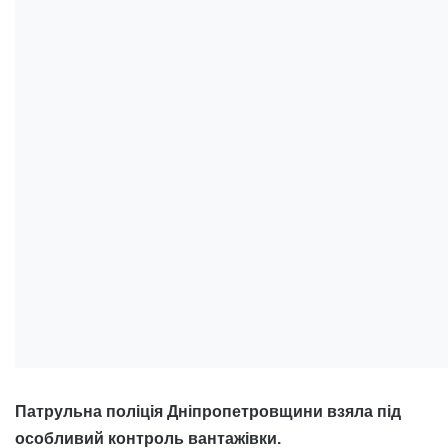
Патрульна поліція Дніпропетровщини взяла під
особливий контроль вантажівки.