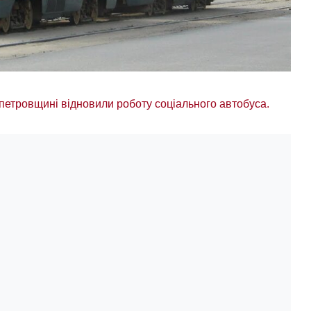
петровщині відновили роботу соціального автобуса.