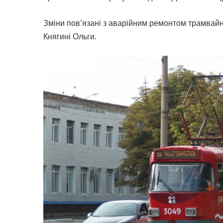
Зміни пов’язані з аварійним ремонтом трамвайної
Княгині Ольги.