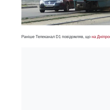
Раніше Телеканал D1 повідомляв, що
на Дніпро