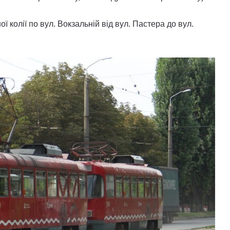
 колії по вул. Вокзальній від вул. Пастера до вул.