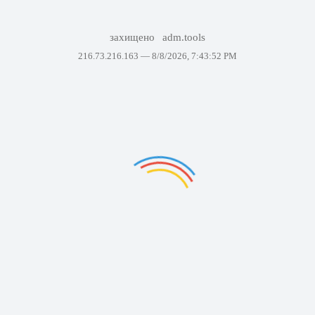
захищено
adm.tools
216.73.216.163 —
8/8/2026, 7:43:52 PM