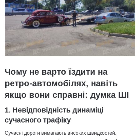
Чому не варто їздити на
ретро-автомобілях, навіть
якщо вони справні: думка ШІ
1. Невідповідність динаміці
сучасного трафіку
Сучасні дороги вимагають високих швидкостей,