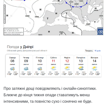
Про затяжні дощі повідомляють і онлайн-синоптики.
Ближче до кінця тижня опади ставатимуть менш
інтенсивними, та повністю сухо і сонячно не буде.