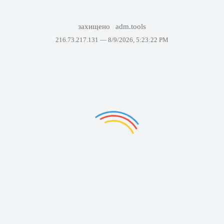
захищено
adm.tools
216.73.217.131 —
8/9/2026, 5:23:22 PM