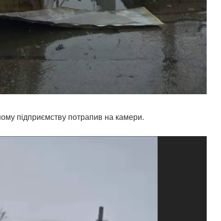
ному підприємству потрапив на камери.