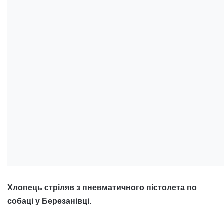
Хлопець стріляв з пневматичного пістолета по
собаці у Березанівці.