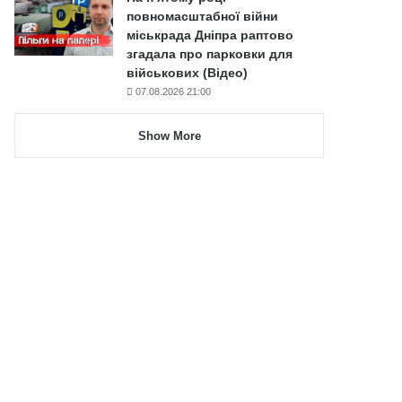
повномасштабної війни
міськрада Дніпра раптово
згадала про парковки для
військових (Відео)
07.08.2026 21:00
Show More