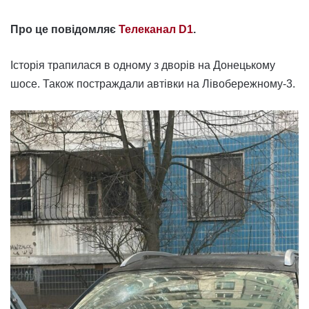
Про це повідомляє
Телеканал D1
.
Історія трапилася в одному з дворів на Донецькому
шосе. Також постраждали автівки на Лівобережному-3.