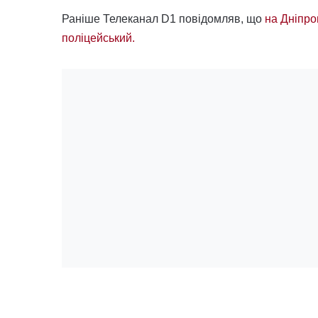
Раніше Телеканал D1 повідомляв, що
на Дніпро
поліцейський.