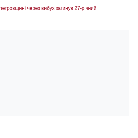
петровщині через вибух загинув 27-річний