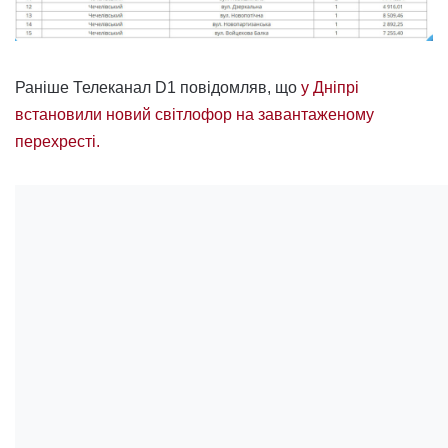
Раніше Телеканал D1 повідомляв, що
у Дніпрі
встановили новий світлофор на завантаженому
перехресті.