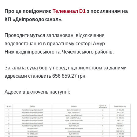
Про це повідомляє
Телеканал D1
з посиланням на
КП «Дніпроводоканал».
Проводитимуться заплановані відключення
водопостачання в приватному секторі Амур-
Нижньодніпровського та Чечелівського районів.
Загальна сума боргу перед підприємством за даними
адресами становить 656 859,27 грн.
Адреси відключень наступні: