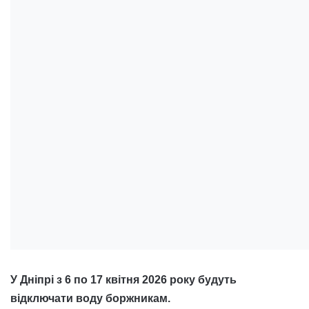
У Дніпрі з 6 по 17 квітня 2026 року будуть
відключати воду боржникам.