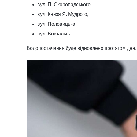
вул. П. Скоропадського,
вул. Князя Я. Мудрого,
вул. Половицька,
вул. Вокзальна.
Водопостачання буде відновлено протягом дня.