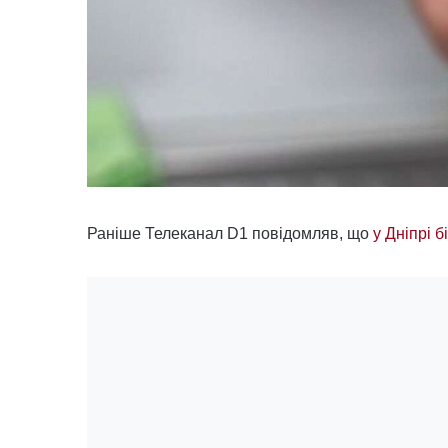
Раніше Телеканал D1 повідомляв, що
у Дніпрі 