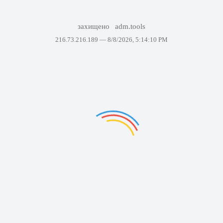
захищено
adm.tools
216.73.216.189 —
8/8/2026, 5:14:10 PM