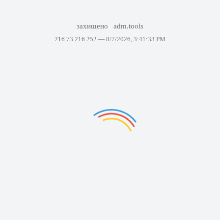
захищено
adm.tools
216.73.216.252 —
8/7/2026, 3:41:33 PM