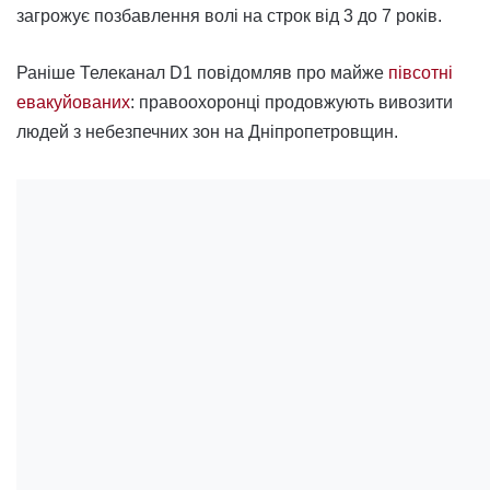
загрожує позбавлення волі на строк від 3 до 7 років.
Раніше Телеканал D1 повідомляв про майже
півсотні
евакуйованих
: правоохоронці продовжують вивозити
людей з небезпечних зон на Дніпропетровщин.