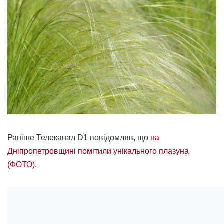
Раніше Телеканал D1 повідомляв, що
на
Дніпропетровщині помітили унікального плазуна
(ФОТО)
.