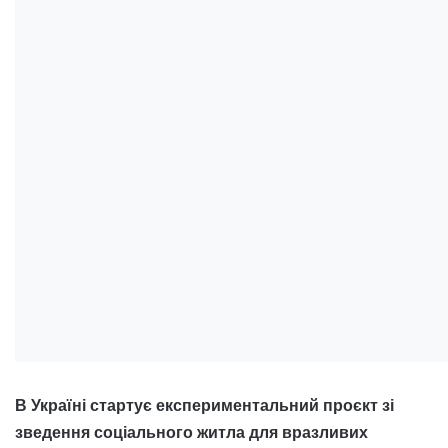
В Україні стартує експериментальний проєкт зі
зведення соціального житла для вразливих